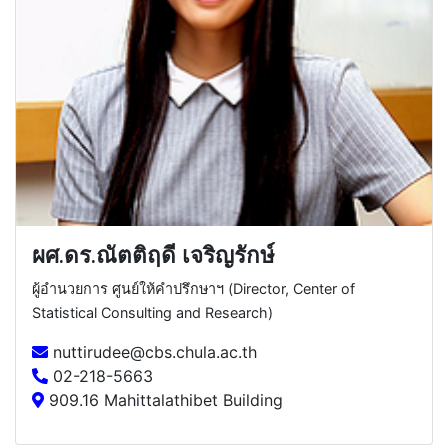
ผศ.ดร.ณัตติฤดี เจริญรักษ์
ผู้อำนวยการ ศูนย์ให้คำปรึกษาฯ (Director, Center of
Statistical Consulting and Research)
nuttirudee@cbs.chula.ac.th
02-218-5663
909.16 Mahittalathibet Building