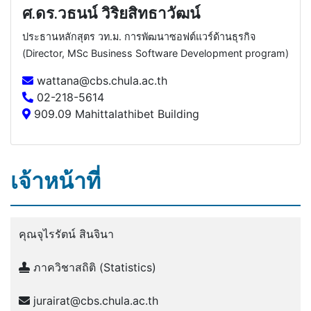
ศ.ดร.วธนน์ วิริยสิทธาวัฒน์
ประธานหลักสุตร วท.ม. การพัฒนาซอฟต์แวร์ด้านธุรกิจ
(Director, MSc Business Software Development program)
wattana@cbs.chula.ac.th
02-218-5614
909.09 Mahittalathibet Building
เจ้าหน้าที่
คุณจุไรรัตน์ สินจินา
ภาควิชาสถิติ (Statistics)
jurairat@cbs.chula.ac.th