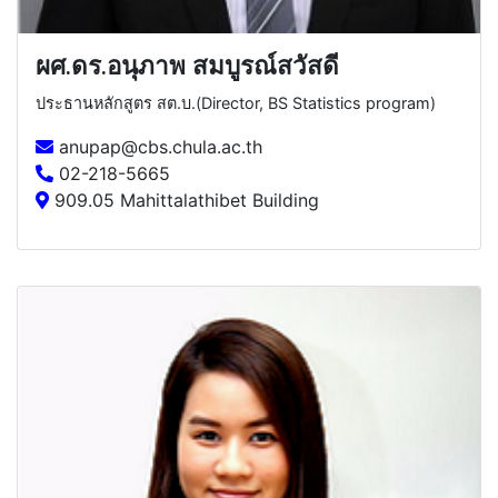
ผศ.ดร.อนุภาพ สมบูรณ์สวัสดี
ประธานหลักสูตร สต.บ.(Director, BS Statistics program)
anupap@cbs.chula.ac.th
02-218-5665
909.05 Mahittalathibet Building