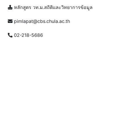
หลักสูตร วท.ม.สถิติและวิทยาการข้อมูล
pimlapat@cbs.chula.ac.th
02-218-5686