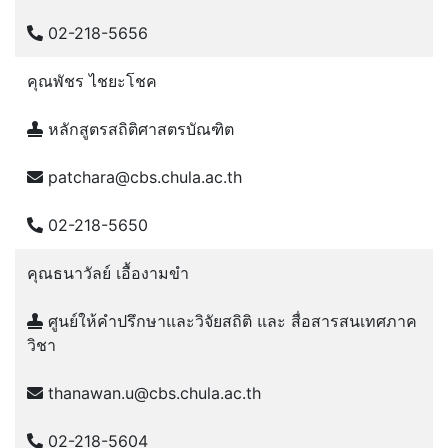
02-218-5656
คุณพัชร ไชยะโชค
หลักสูตรสถิติศาสตรบัณฑิต
patchara@cbs.chula.ac.th
02-218-5650
คุณธนาวัลย์ เอื้องามขำ
ศูนย์ให้คำปรึกษาและวิจัยสถิติ และ สื่อสารสนเทศภาค
วิชา
thanawan.u@cbs.chula.ac.th
02-218-5604