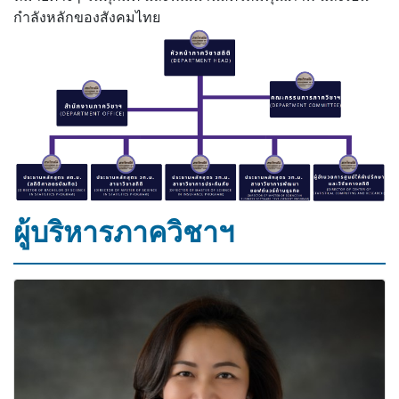
กำลังหลักของสังคมไทย
ผู้บริหารภาควิชาฯ