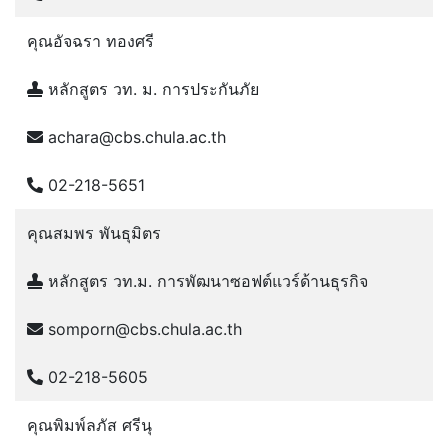
คุณอัจฉรา ทองศรี
หลักสูตร วท. ม. การประกันภัย
achara@cbs.chula.ac.th
02-218-5651
คุณสมพร พันธุมิตร
หลักสูตร วท.ม. การพัฒนาซอฟต์แวร์ด้านธุรกิจ
somporn@cbs.chula.ac.th
02-218-5605
คุณพิมพ์ลภัส ศรีนุ