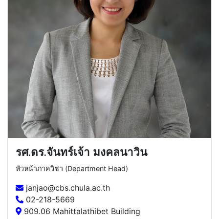
รศ.ดร.จันทร์เจ้า มงคลนาวิน
หัวหน้าภาควิชา (Department Head)
janjao@cbs.chula.ac.th
02-218-5669
909.06 Mahittalathibet Building