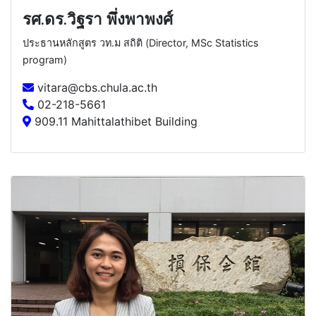
รศ.ดร.วิฐรา พึ่งพาพงศ์
ประธานหลักสูตร วท.ม สถิติ (Director, MSc Statistics
program)
vitara@cbs.chula.ac.th
02-218-5661
909.11 Mahittalathibet Building