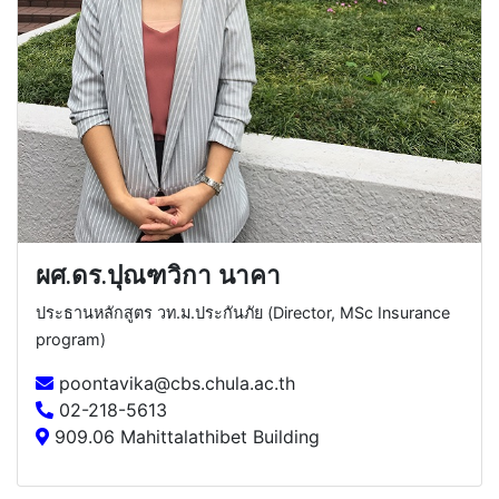
ผศ.ดร.ปุณฑวิกา นาคา
ประธานหลักสูตร วท.ม.ประกันภัย (Director, MSc Insurance
program)
poontavika@cbs.chula.ac.th
02-218-5613
909.06 Mahittalathibet Building