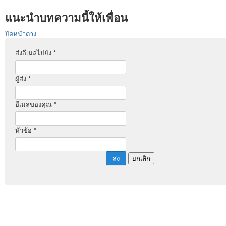
แนะนำบทความนี้ให้เพื่อน
ปิดหน้าต่าง
ส่งอีเมลไปยัง
*
ผู้ส่ง
*
อีเมลของคุณ
*
หัวข้อ
*
ส่ง
ยกเลิก